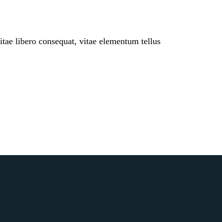
itae libero consequat, vitae elementum tellus