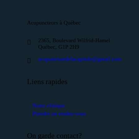
Acupuncteurs à Québec
2365, Boulevard Wilfrid-Hamel
Québec, G1P 2H9
acupuncturedelacapitale@gmail.com
Liens rapides
Notre clinique
Prendre un rendez-vous
On garde contact?