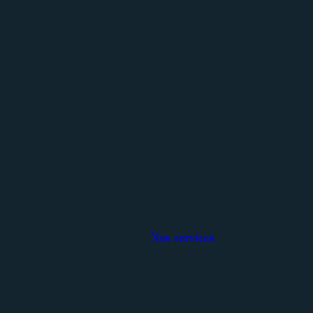
Nos services