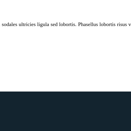
ales ultricies ligula sed lobortis. Phasellus lobortis risus v