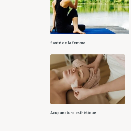
Santé de la femme
Acupuncture esthétique