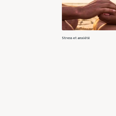
Stress et anxiété