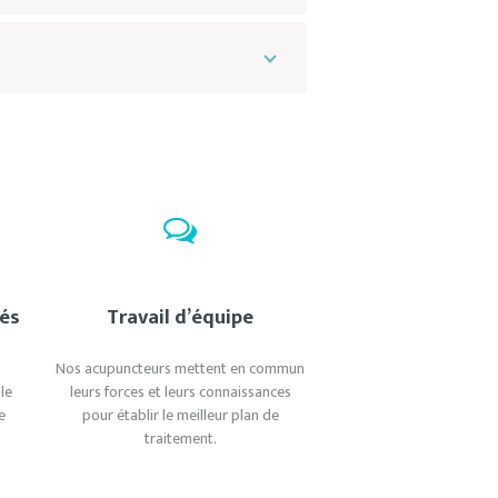
és
Travail d’équipe
e
Nos acupuncteurs mettent en commun
 le
leurs forces et leurs connaissances
e
pour établir le meilleur plan de
traitement.