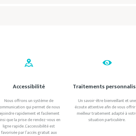
Accessibilité
Traitements personnalis
Nous offrons un système de
Un savoir-être bienveillant et un
ommunication qui permet de nous
écoute attentive afin de vous offrir
rejoindre rapidement et facilement
meilleur traitement adapté à votr
insi que la prise de rendez-vous en
situation particulière.
ligne rapide. L’accessibilité est
favorisée par l’accès gratuit aux