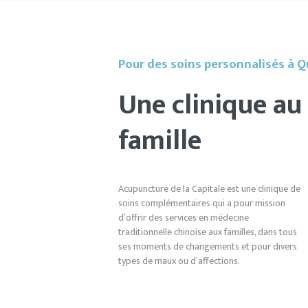
Pour des soins personnalisés à 
Une clinique au 
famille
Acupuncture de la Capitale est une clinique de
soins complémentaires qui a pour mission
d’offrir des services en médecine
traditionnelle chinoise aux familles, dans tous
ses moments de changements et pour divers
types de maux ou d’affections.