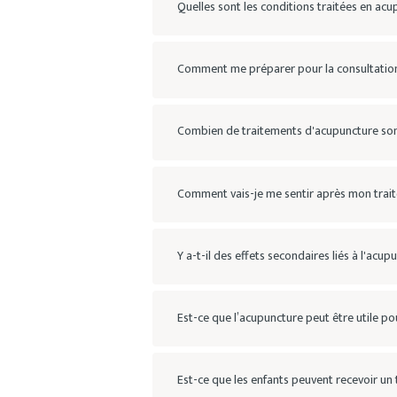
Quelles sont les conditions traitées en ac
Comment me préparer pour la consultation
Combien de traitements d'acupuncture son
Comment vais-je me sentir après mon trai
Y a-t-il des effets secondaires liés à l'acup
Est-ce que l’acupuncture peut être utile pou
Est-ce que les enfants peuvent recevoir un