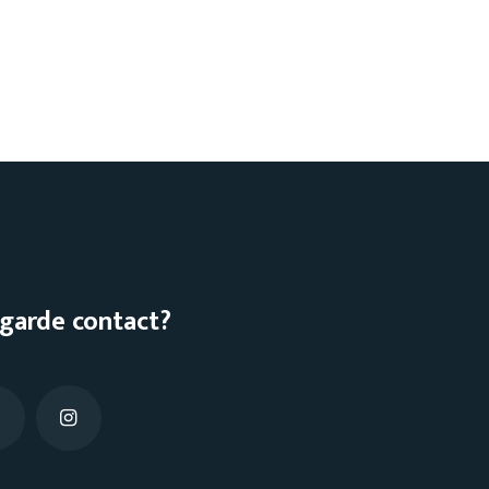
garde contact?