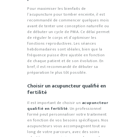
Pour maximiser les bienfaits de
l’acupuncture pour tomber enceinte, il est
recommandé de commencer quelques mois
avant de tenter une conception naturelle ou
de débuter un cycle de PMA. Ce délai permet
de réguler le corps et d’optimiser les
fonctions reproductives. Les séances
hebdomadaires sont idéales, bien que la
fréquence puisse être ajustée en fonction
de chaque patient et de son évolution. En
bref, il est recommandé de débuter sa
préparation le plus tôt possible.
Choisir un acupuncteur qualifié en
fertilité
Il est important de choisir un
acupuncteur
qualifié en fertilité
. Un professionnel
formé peut personnaliser votre traitement
en fonction de vos besoins spécifiques. Nos
acupuncteurs vous accompagnent tout au
long de votre parcours, avec des soins