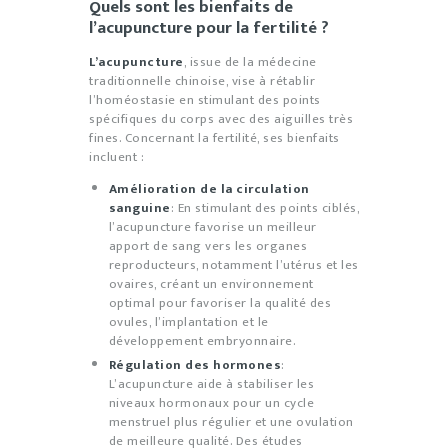
Quels sont les bienfaits de
l’acupuncture pour la fertilité ?
L’acupuncture
, issue de la médecine
traditionnelle chinoise, vise à rétablir
l’homéostasie en stimulant des points
spécifiques du corps avec des aiguilles très
fines. Concernant la fertilité, ses bienfaits
incluent :
Amélioration de la circulation
sanguine
: En stimulant des points ciblés,
l’acupuncture favorise un meilleur
apport de sang vers les organes
reproducteurs, notamment l’utérus et les
ovaires, créant un environnement
optimal pour favoriser la qualité des
ovules, l’implantation et le
développement embryonnaire.
Régulation des hormones
:
L’acupuncture aide à stabiliser les
niveaux hormonaux pour un cycle
menstruel plus régulier et une ovulation
de meilleure qualité. Des études