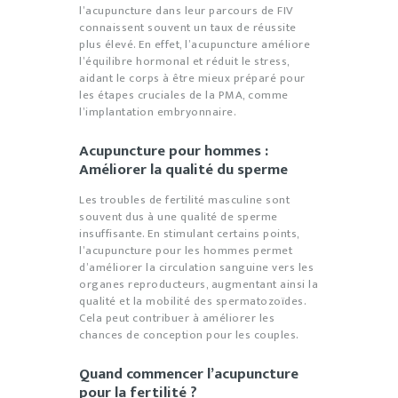
l’acupuncture dans leur parcours de FIV
connaissent souvent un taux de réussite
plus élevé. En effet, l’acupuncture améliore
l’équilibre hormonal et réduit le stress,
aidant le corps à être mieux préparé pour
les étapes cruciales de la PMA, comme
l’implantation embryonnaire.
Acupuncture pour hommes :
Améliorer la qualité du sperme
Les troubles de fertilité masculine sont
souvent dus à une qualité de sperme
insuffisante. En stimulant certains points,
l’acupuncture pour les hommes permet
d’améliorer la circulation sanguine vers les
organes reproducteurs, augmentant ainsi la
qualité et la mobilité des spermatozoïdes.
Cela peut contribuer à améliorer les
chances de conception pour les couples.
Quand commencer l’acupuncture
pour la fertilité ?