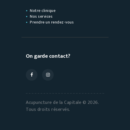
Notre clinique
Nos services
Prendre un rendez-vous
On garde contact?
Acupuncture de la Capitale © 2026.
Tous droits réservés.