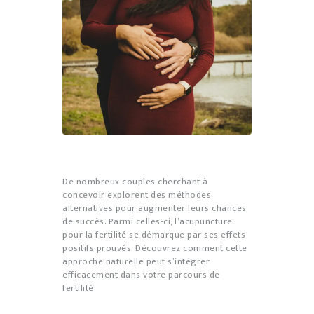
De nombreux couples cherchant à
concevoir explorent des méthodes
alternatives pour augmenter leurs chances
de succès. Parmi celles-ci, l’acupuncture
pour la fertilité se démarque par ses effets
positifs prouvés. Découvrez comment cette
approche naturelle peut s’intégrer
efficacement dans votre parcours de
fertilité.